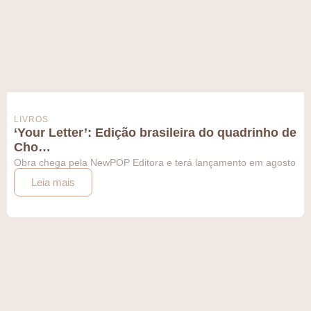
LIVROS
‘Your Letter’: Edição brasileira do quadrinho de
Cho…
Obra chega pela NewPOP Editora e terá lançamento em agosto
Leia mais