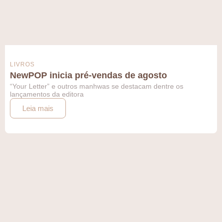
LIVROS
NewPOP inicia pré-vendas de agosto
“Your Letter” e outros manhwas se destacam dentre os
lançamentos da editora
Leia mais