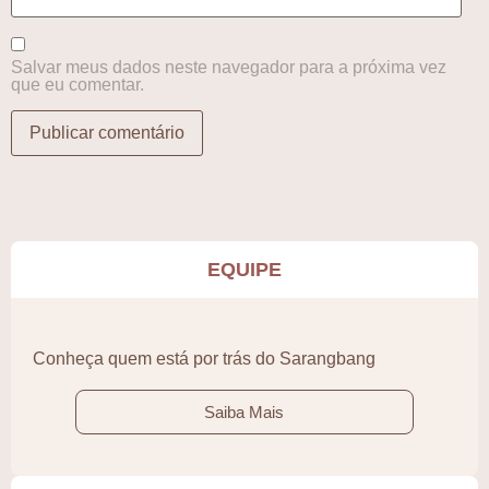
Salvar meus dados neste navegador para a próxima vez
que eu comentar.
EQUIPE
Conheça quem está por trás do Sarangbang
Saiba Mais