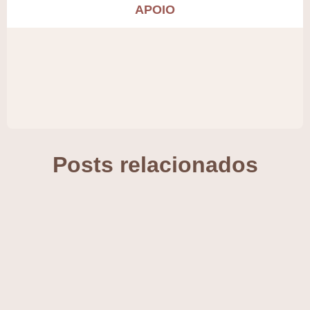
APOIO
Posts relacionados