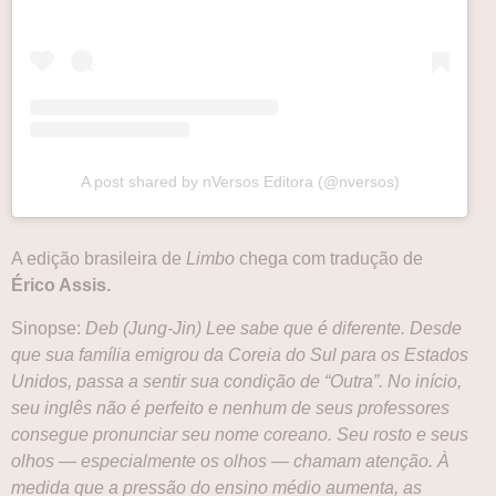
A post shared by nVersos Editora (@nversos)
A edição brasileira de
Limbo
chega com tradução de
Érico Assis.
Sinopse:
Deb (Jung-Jin) Lee sabe que é diferente. Desde
que sua família emigrou da Coreia do Sul para os Estados
Unidos, passa a sentir sua condição de “Outra”. No início,
seu inglês não é perfeito e nenhum de seus professores
consegue pronunciar seu nome coreano. Seu rosto e seus
olhos — especialmente os olhos — chamam atenção. À
medida que a pressão do ensino médio aumenta, as