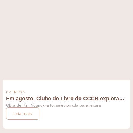
EVENTOS
Em agosto, Clube do Livro do CCCB explora…
Obra de Kim Young-ha foi selecionada para leitura
Leia mais