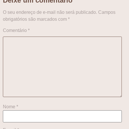
Deixe um comentário
O seu endereço de e-mail não será publicado.
Campos
obrigatórios são marcados com
*
Comentário
*
Nome
*