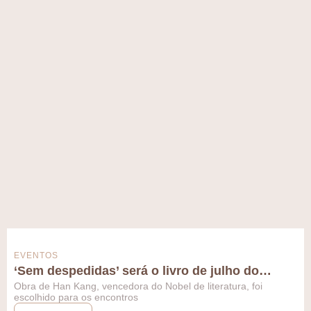
EVENTOS
‘Sem despedidas’ será o livro de julho do…
Obra de Han Kang, vencedora do Nobel de literatura, foi
escolhido para os encontros