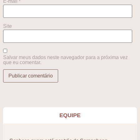
E-mail
*
Site
Salvar meus dados neste navegador para a próxima vez
que eu comentar.
EQUIPE