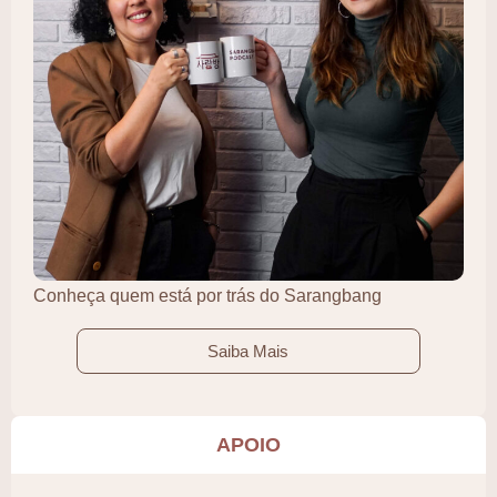
Conheça quem está por trás do Sarangbang
Saiba Mais
APOIO