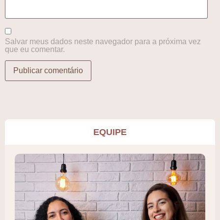
Salvar meus dados neste navegador para a próxima vez
que eu comentar.
EQUIPE