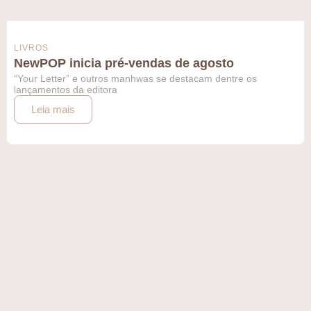
LIVROS
NewPOP inicia pré-vendas de agosto
“Your Letter” e outros manhwas se destacam dentre os
lançamentos da editora
Leia mais