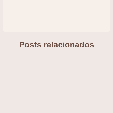
Posts relacionados