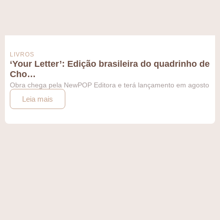
LIVROS
‘Your Letter’: Edição brasileira do quadrinho de
Cho…
Obra chega pela NewPOP Editora e terá lançamento em agosto
Leia mais