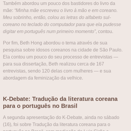
Também abordou um pouco dos bastidores do livro da
mãe:
“Minha mãe escreveu o livro à mão e em coreano.
Meu sobrinho, então, colou as letras do alfabeto sul-
coreano no teclado do computador para que ela pudesse
digitar em português num primeiro momento”
, contou.
Por fim, Beth Hong abordou o tema através de sua
pesquisa sobre idosos coreanos na cidade de São Paulo.
Ela contou um pouco do seu processo de entrevistas —
para sua dissertação, Beth realizou cerca de 167
entrevistas, sendo 120 delas com mulheres — e sua
abordagem da feminização da velhice.
K-Debate: Tradução da literatura coreana
para o português no Brasil
A segunda apresentação do K-Debate, ainda no sábado
(16), foi sobre Tradução da literatura coreana para o