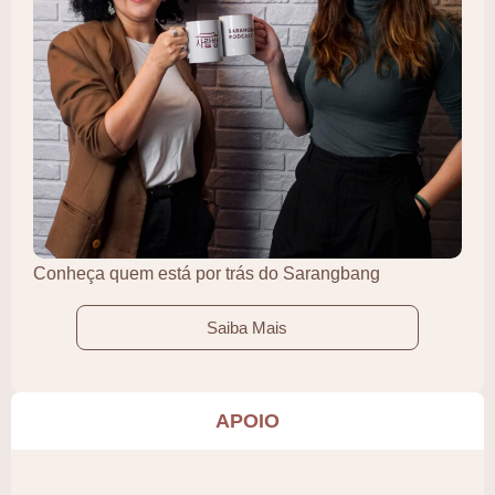
Conheça quem está por trás do Sarangbang
Saiba Mais
APOIO