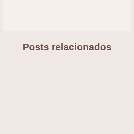
Posts relacionados