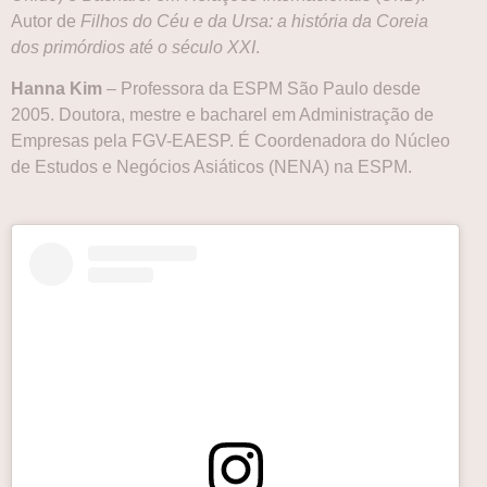
Autor de
Filhos do Céu e da Ursa: a história da Coreia
dos primórdios até o século XXI
.
Hanna Kim
– Professora da ESPM São Paulo desde
2005. Doutora, mestre e bacharel em Administração de
Empresas pela FGV-EAESP. É Coordenadora do Núcleo
de Estudos e Negócios Asiáticos (NENA) na ESPM.