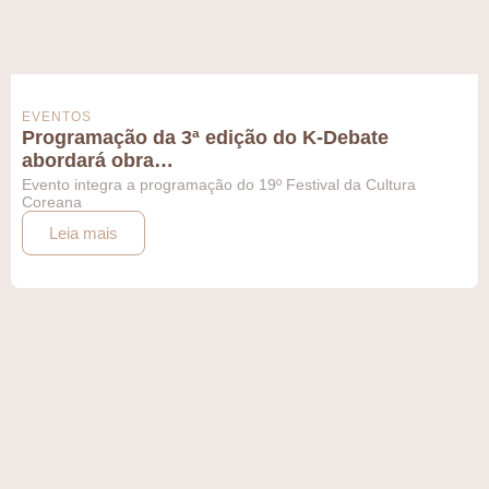
EVENTOS
Programação da 3ª edição do K-Debate
abordará obra…
Evento integra a programação do 19º Festival da Cultura
Coreana
Leia mais