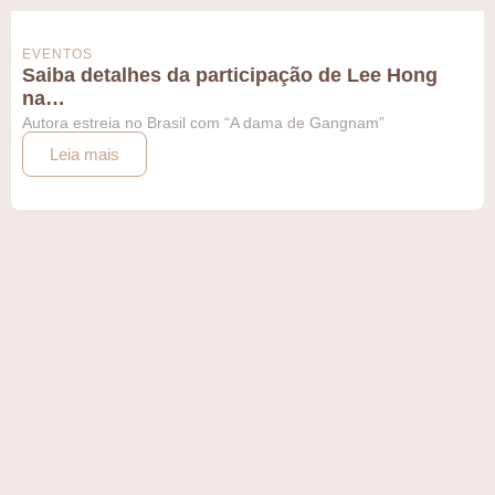
EVENTOS
Saiba detalhes da participação de Lee Hong
na…
Autora estreia no Brasil com “A dama de Gangnam”
Leia mais