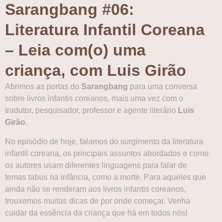
Sarangbang #06:
Literatura Infantil Coreana
– Leia com(o) uma
criança, com Luis Girão
Abrimos as portas do
Sarangbang
para uma conversa
sobre livros infantis coreanos, mais uma vez com o
tradutor, pesquisador, professor e agente literário
Luis
Girão
.
No episódio de hoje, falamos do surgimento da literatura
infantil coreana, os principais assuntos abordados e como
os autores usam diferentes linguagens para falar de
temas tabus na infância, como a morte. Para aqueles que
ainda não se renderam aos livros infantis coreanos,
trouxemos muitas dicas de por onde começar. Venha
cuidar da essência da criança que há em todos nós!