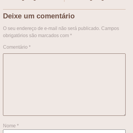
Deixe um comentário
O seu endereço de e-mail não será publicado.
Campos
obrigatórios são marcados com
*
Comentário
*
Nome
*