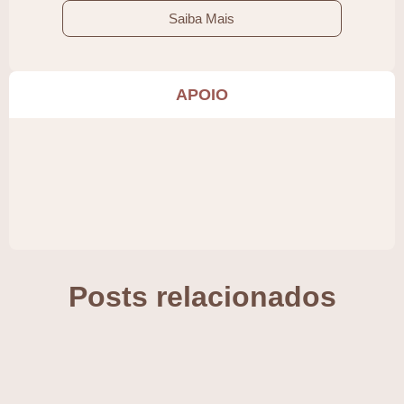
Saiba Mais
APOIO
Posts relacionados