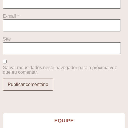
E-mail
*
Site
Salvar meus dados neste navegador para a próxima vez
que eu comentar.
EQUIPE