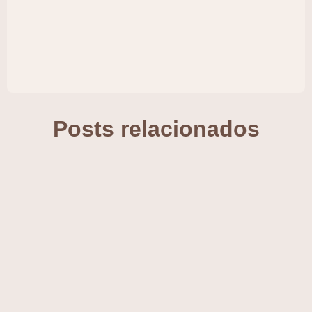
Posts relacionados