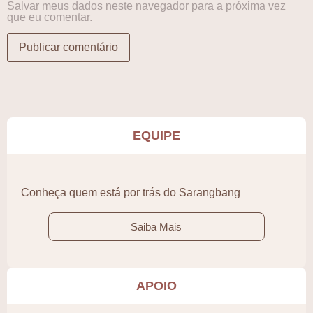
Salvar meus dados neste navegador para a próxima vez
que eu comentar.
EQUIPE
Conheça quem está por trás do Sarangbang
Saiba Mais
APOIO