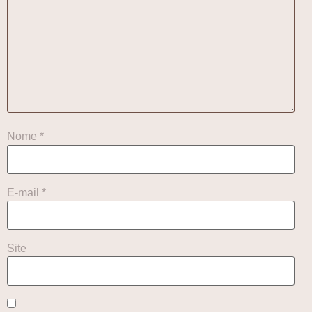
Nome
*
E-mail
*
Site