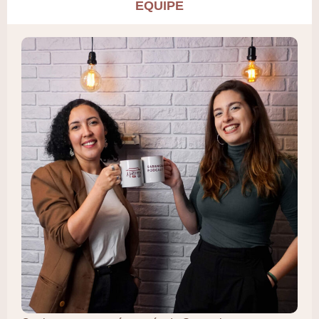
EQUIPE