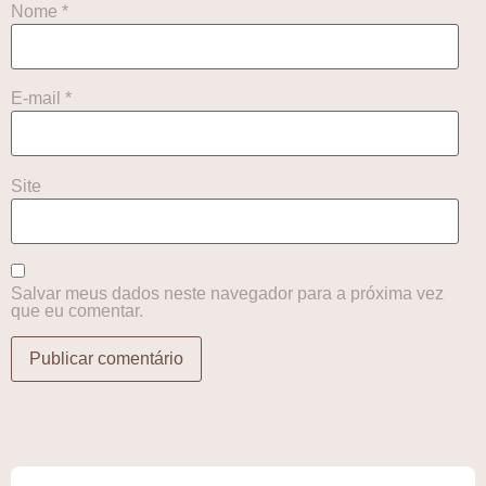
Nome
*
E-mail
*
Site
Salvar meus dados neste navegador para a próxima vez
que eu comentar.