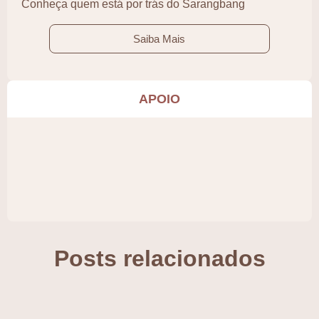
Conheça quem está por trás do Sarangbang
Saiba Mais
APOIO
Posts relacionados