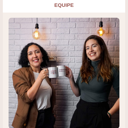
EQUIPE