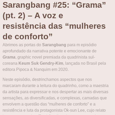
Sarangbang #25: “Grama”
(pt. 2) – A voz e
resistência das “mulheres
de conforto”
Abrimos as portas do
Sarangbang
para m episódio
aprofundado da narrativa potente e emocionante de
Grama
, graphic novel premiada da quadrinista sul-
coreana
Keum Suk Gendry-Kim
, lançada no Brasil pela
editora Pipoca & Nanquim em 2020.
Neste episódio, destrinchamos aspectos que nos
marcaram durante a leitura do quadrinho, como a maestria
da artista para expressar e nos despertar as mais diversas
sensações, as diversificadas, e complexas, camadas que
envolvem a questão das “mulheres de conforto” e a
resistência e luta da protagonista Ok-sun Lee, cujo relato