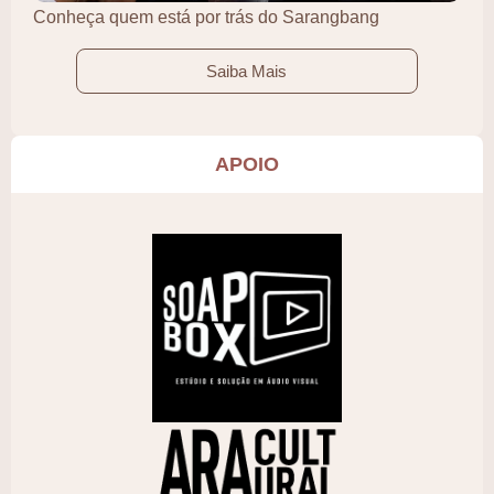
Conheça quem está por trás do Sarangbang
Saiba Mais
APOIO