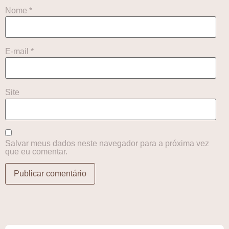
Nome
*
E-mail
*
Site
Salvar meus dados neste navegador para a próxima vez
que eu comentar.