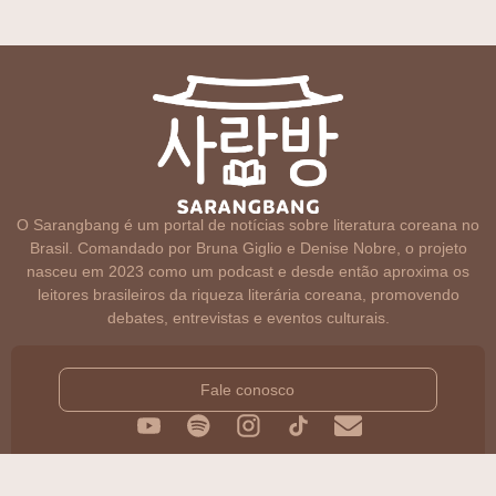
O Sarangbang é um portal de notícias sobre literatura coreana no
Brasil. Comandado por Bruna Giglio e Denise Nobre, o projeto
nasceu em 2023 como um podcast e desde então aproxima os
leitores brasileiros da riqueza literária coreana, promovendo
debates, entrevistas e eventos culturais.
Fale conosco