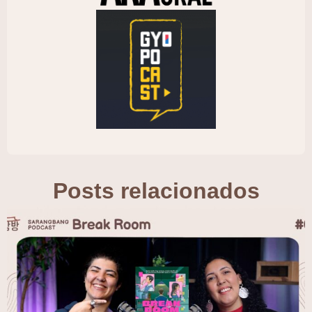
Posts relacionados