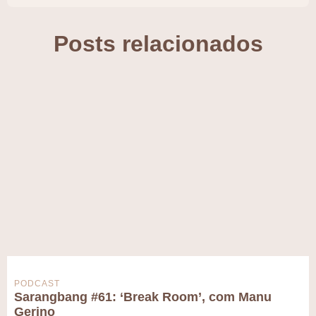
Posts relacionados
PODCAST
Sarangbang #61: ‘Break Room’, com Manu
Gerino