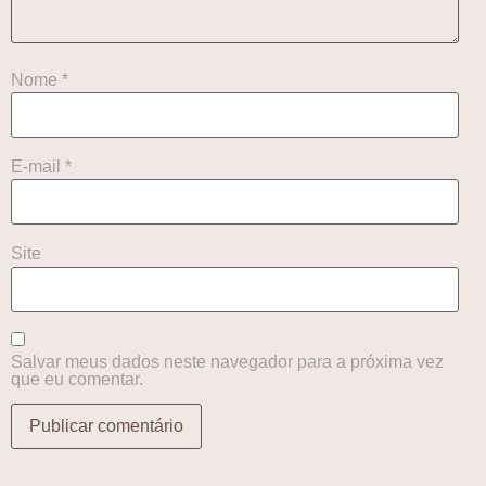
Nome
*
E-mail
*
Site
Salvar meus dados neste navegador para a próxima vez
que eu comentar.