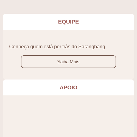
EQUIPE
Conheça quem está por trás do Sarangbang
Saiba Mais
APOIO