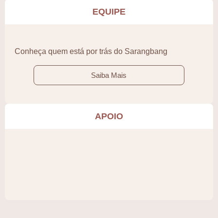
EQUIPE
Conheça quem está por trás do Sarangbang
Saiba Mais
APOIO