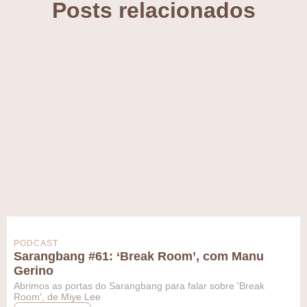
Posts relacionados
PODCAST
Sarangbang #61: ‘Break Room’, com Manu
Gerino
Abrimos as portas do Sarangbang para falar sobre 'Break
Room', de Miye Lee