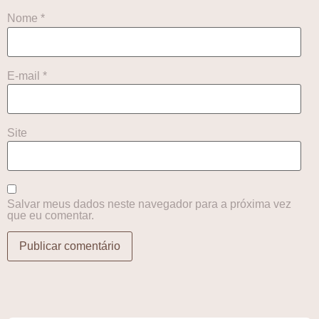
Nome
*
E-mail
*
Site
Salvar meus dados neste navegador para a próxima vez
que eu comentar.