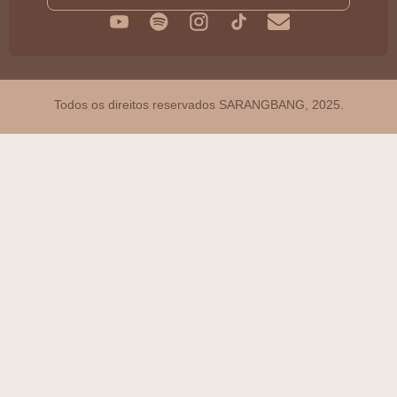
Todos os direitos reservados SARANGBANG, 2025.