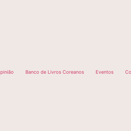
pinião
Banco de Livros Coreanos
Eventos
Co