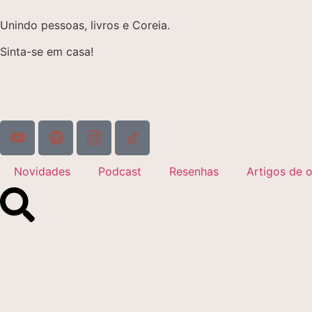
Unindo pessoas, livros e Coreia.
Sinta-se em casa!
Novidades
Podcast
Resenhas
Artigos de o