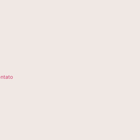
ntato