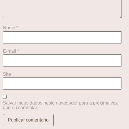
Nome
*
E-mail
*
Site
Salvar meus dados neste navegador para a próxima vez
que eu comentar.