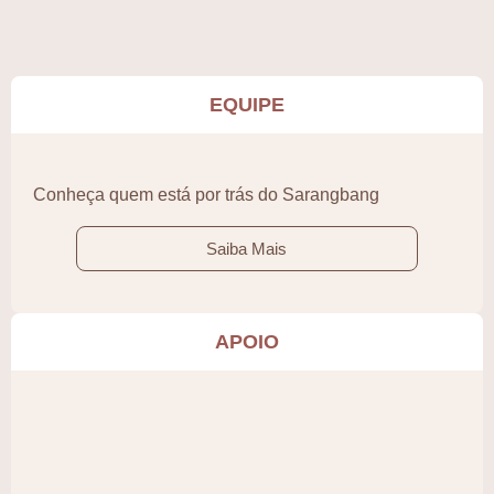
EQUIPE
Conheça quem está por trás do Sarangbang
Saiba Mais
APOIO