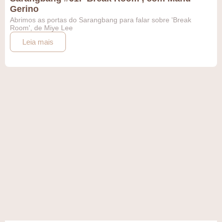
Gerino
Abrimos as portas do Sarangbang para falar sobre 'Break
Room', de Miye Lee
Leia mais