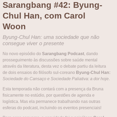
Sarangbang #42: Byung-
Chul Han, com Carol
Woon
Byung-Chul Han: uma sociedade que não
consegue viver o presente
No novo episódio do
Sarangbang Podcast
, dando
prosseguimento às discussões sobre saúde mental
através da literatura, desta vez o debate partiu da leitura
de dois ensaios do filósofo sul-coreano
Byung-Chul Han:
Sociedade do Cansaço e Sociedade Paliativa: a dor hoje
.
Esta temporada não contará com a presença da Bruna
fisicamente no estúdio, por questões de agenda e
logística. Mas ela permanece trabalhando nas outras
esferas do podcast, incluindo os eventos presenciais!