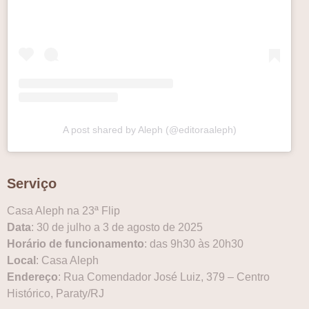
A post shared by Aleph (@editoraaleph)
Serviço
Casa Aleph na 23ª Flip
Data
: 30 de julho a 3 de agosto de 2025
Horário de funcionamento
: das 9h30 às 20h30
Local
: Casa Aleph
Endereço
: Rua Comendador José Luiz, 379 – Centro
Histórico, Paraty/RJ