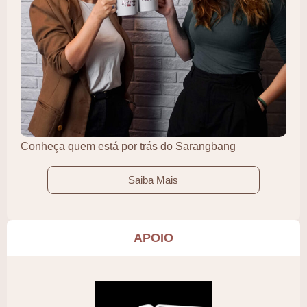
Conheça quem está por trás do Sarangbang
Saiba Mais
APOIO