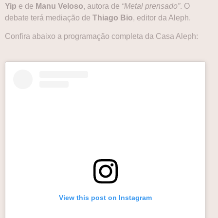
Yip
e de
Manu Veloso
, autora de
“Metal prensado”
. O
debate terá mediação de
Thiago Bio
, editor da Aleph.
Confira abaixo a programação completa da Casa Aleph:
View this post on Instagram