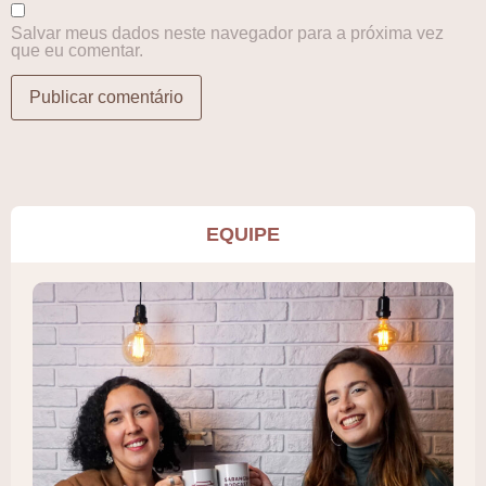
Salvar meus dados neste navegador para a próxima vez
que eu comentar.
EQUIPE