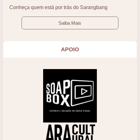
Conheça quem está por trás do Sarangbang
Saiba Mais
APOIO