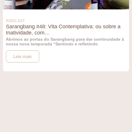
PODCAST
Sarangbang #48: Vita Contemplativa: ou sobre a
Inatividade, com…
Abrimos as portas do Sarangbang para dar continuidade à
nossa nova temporada “Sentindo e refletindo
Leia mais