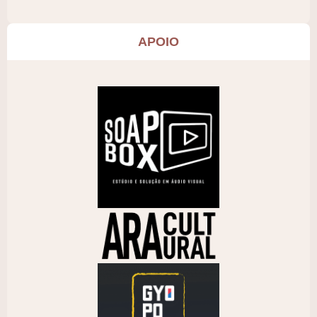
APOIO