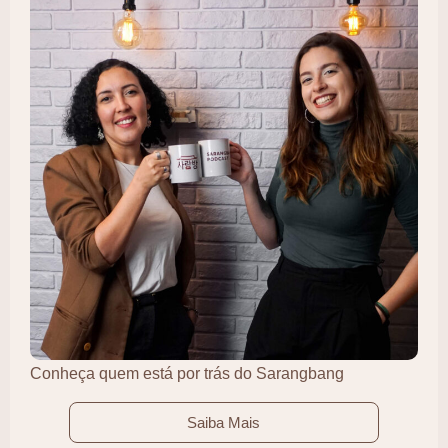
Conheça quem está por trás do Sarangbang
Saiba Mais