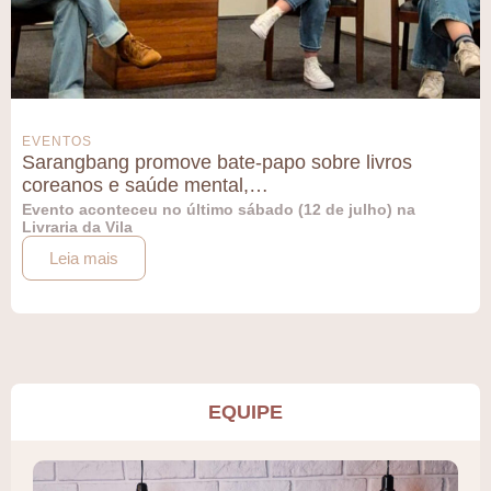
EVENTOS
Sarangbang promove bate-papo sobre livros
coreanos e saúde mental,…
Evento aconteceu no último sábado (12 de julho) na
Livraria da Vila
Leia mais
EQUIPE