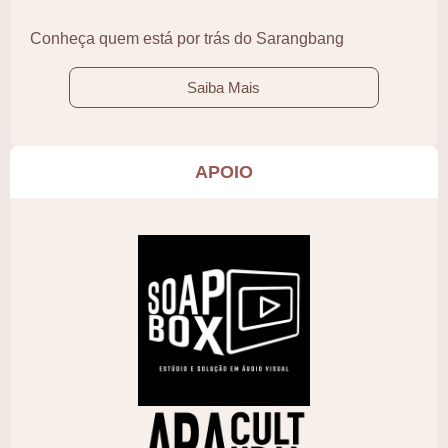
Conheça quem está por trás do Sarangbang
Saiba Mais
APOIO