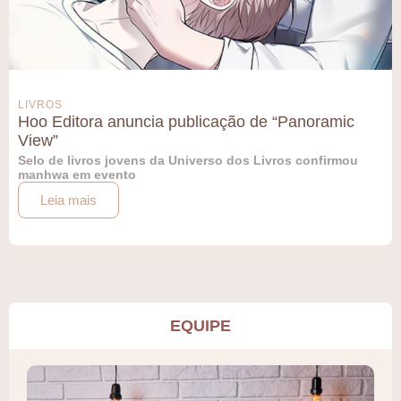
LIVROS
Hoo Editora anuncia publicação de “Panoramic
View”
Selo de livros jovens da Universo dos Livros confirmou
manhwa em evento
Leia mais
EQUIPE