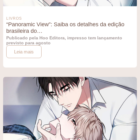
LIVROS
“Panoramic View”: Saiba os detalhes da edição
brasileira do…
Publicado pela Hoo Editora, impresso tem lançamento
previsto para agosto
Leia mais