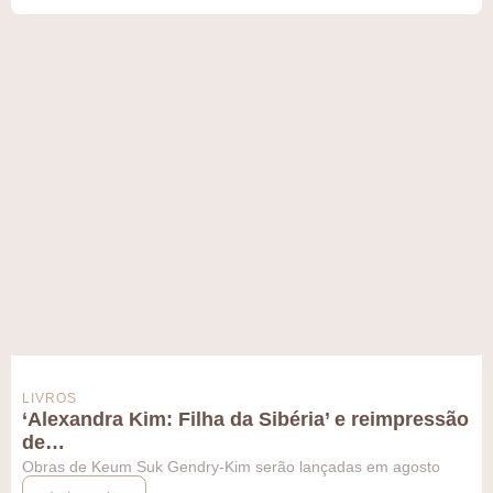
LIVROS
‘Alexandra Kim: Filha da Sibéria’ e reimpressão
de…
Obras de Keum Suk Gendry-Kim serão lançadas em agosto