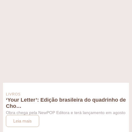
LIVROS
‘Your Letter’: Edição brasileira do quadrinho de
Cho…
Obra chega pela NewPOP Editora e terá lançamento em agosto
Leia mais