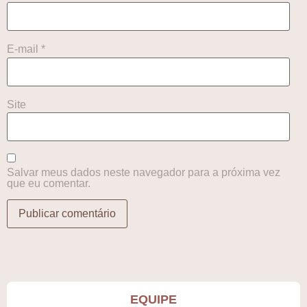
E-mail
*
Site
Salvar meus dados neste navegador para a próxima vez
que eu comentar.
EQUIPE