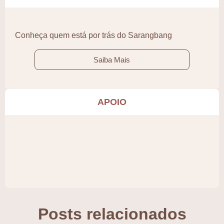
Conheça quem está por trás do Sarangbang
Saiba Mais
APOIO
Posts relacionados