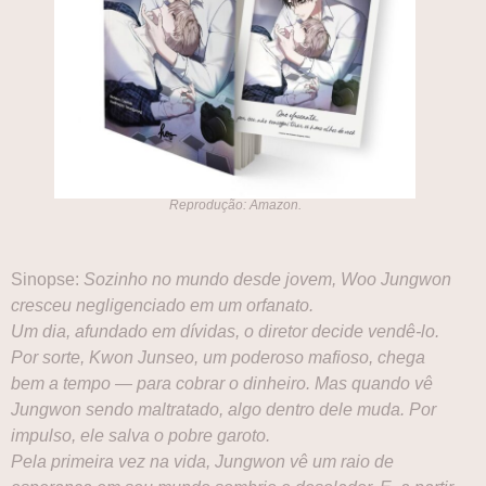
Reprodução: Amazon.
Sinopse:
Sozinho no mundo desde jovem, Woo Jungwon
cresceu negligenciado em um orfanato.
Um dia, afundado em dívidas, o diretor decide vendê-lo.
Por sorte, Kwon Junseo, um poderoso mafioso, chega
bem a tempo ― para cobrar o dinheiro. Mas quando vê
Jungwon sendo maltratado, algo dentro dele muda. Por
impulso, ele salva o pobre garoto.
Pela primeira vez na vida, Jungwon vê um raio de