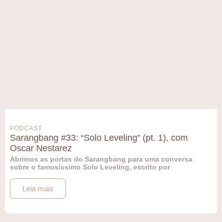
PODCAST
Sarangbang #33: “Solo Leveling” (pt. 1), com
Oscar Nestarez
Abrimos as portas do Sarangbang para uma conversa
sobre o famosíssimo Solo Leveling, escrito por
Leia mais