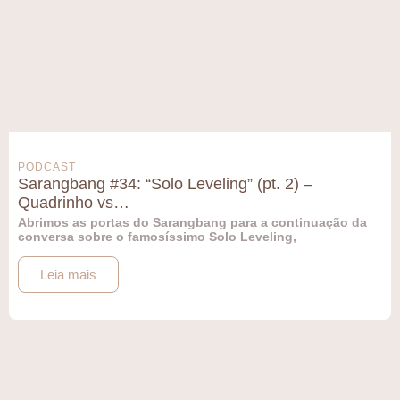
PODCAST
Sarangbang #34: “Solo Leveling” (pt. 2) –
Quadrinho vs…
Abrimos as portas do Sarangbang para a continuação da
conversa sobre o famosíssimo Solo Leveling,
Leia mais