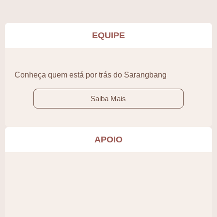
EQUIPE
Conheça quem está por trás do Sarangbang
Saiba Mais
APOIO