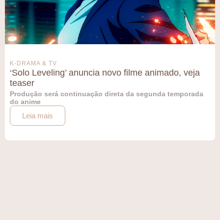
K-DRAMA & TV
‘Solo Leveling’ anuncia novo filme animado, veja
teaser
Produção será continuação direta da segunda temporada
do anime
Leia mais