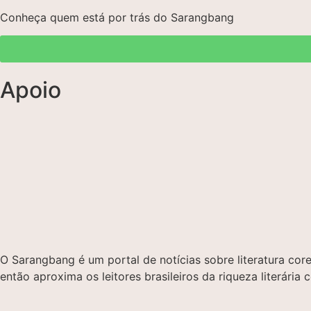
Conheça quem está por trás do Sarangbang
Apoio
O Sarangbang é um portal de notícias sobre literatura c
então aproxima os leitores brasileiros da riqueza literária