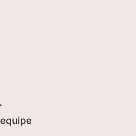
equipe