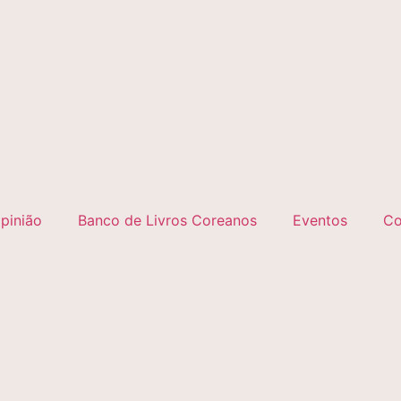
pinião
Banco de Livros Coreanos
Eventos
Co