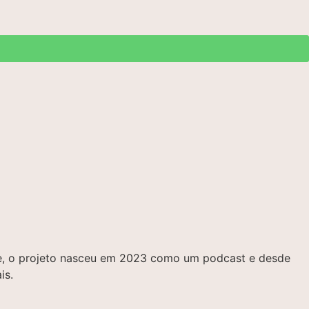
bre, o projeto nasceu em 2023 como um podcast e desde
is.