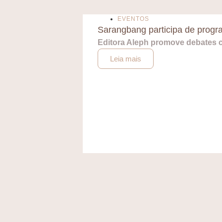
EVENTOS
Sarangbang participa de prog
Editora Aleph promove debates c
Leia mais