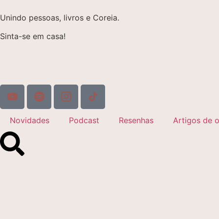
Unindo pessoas, livros e Coreia.
Sinta-se em casa!
Novidades
Podcast
Resenhas
Artigos de o