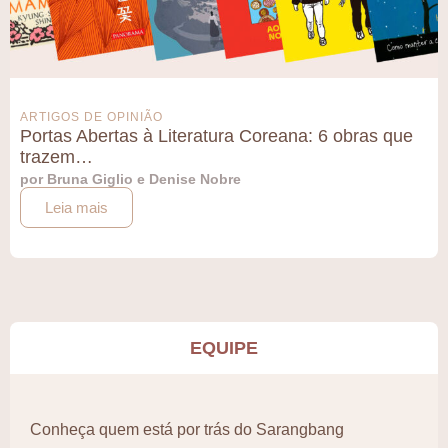
ARTIGOS DE OPINIÃO
Portas Abertas à Literatura Coreana: 6 obras que
trazem…
por Bruna Giglio e Denise Nobre
Leia mais
EQUIPE
Conheça quem está por trás do Sarangbang