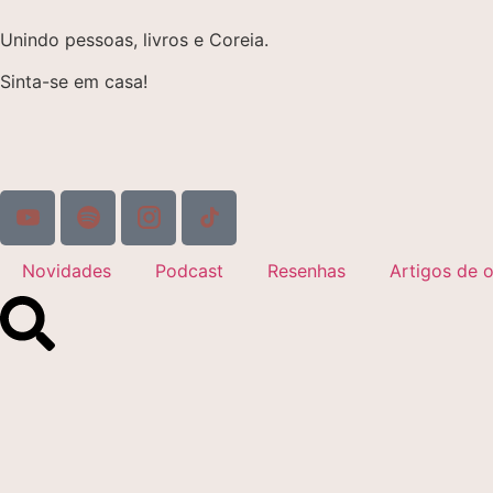
Unindo pessoas, livros e Coreia.
Sinta-se em casa!
Novidades
Podcast
Resenhas
Artigos de o