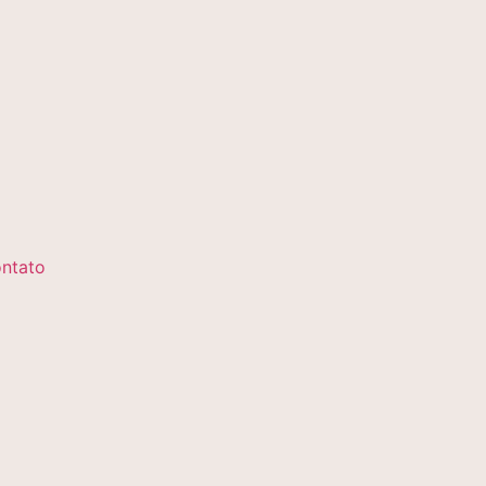
ntato