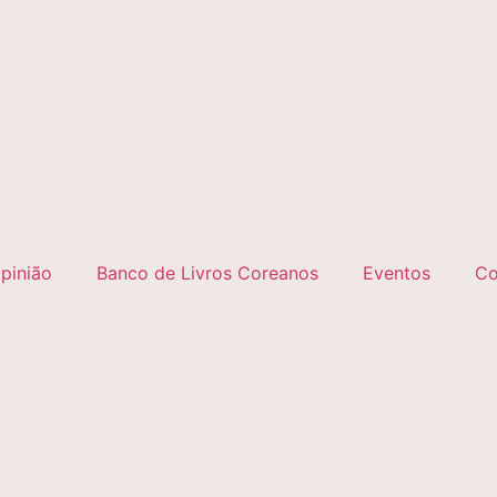
pinião
Banco de Livros Coreanos
Eventos
Co