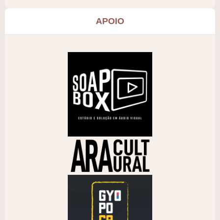
APOIO