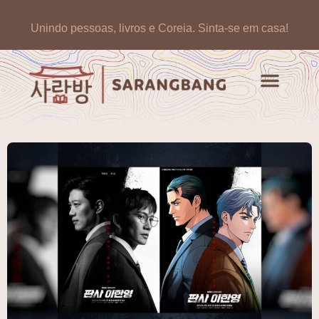
Unindo pessoas, livros e Coreia.
Sinta-se em casa!