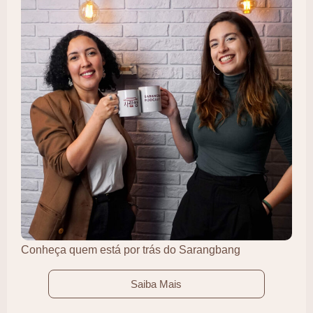
Conheça quem está por trás do Sarangbang
Saiba Mais