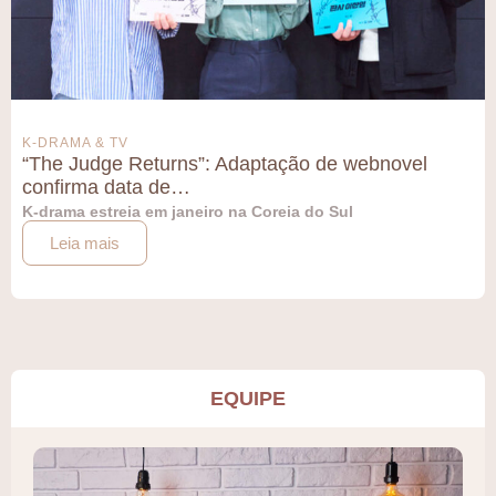
K-DRAMA & TV
“The Judge Returns”: Adaptação de webnovel
confirma data de…
K-drama estreia em janeiro na Coreia do Sul
Leia mais
EQUIPE