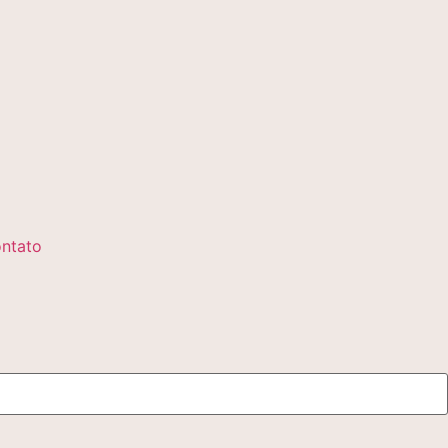
ntato