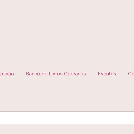
pinião
Banco de Livros Coreanos
Eventos
Co