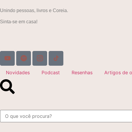
Unindo pessoas, livros e Coreia.
Sinta-se em casa!
Novidades
Podcast
Resenhas
Artigos de o