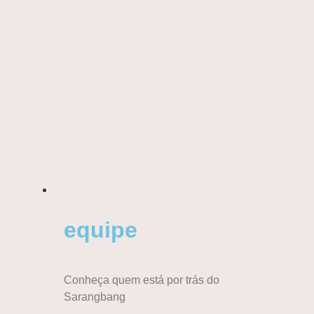
equipe
Conheça quem está por trás do
Sarangbang