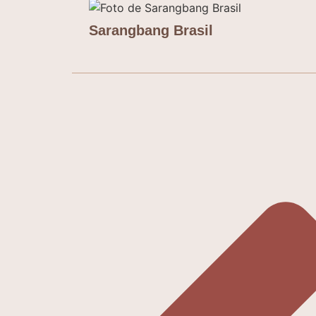
Sarangbang Brasil