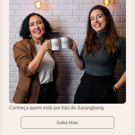
Conheça quem está por trás do Sarangbang
Saiba Mais