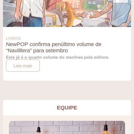
LIVROS
NewPOP confirma penúltimo volume de
“Navilllera” para setembro
Este já é o quarto volume do manhwa pela editora
Leia mais
EQUIPE