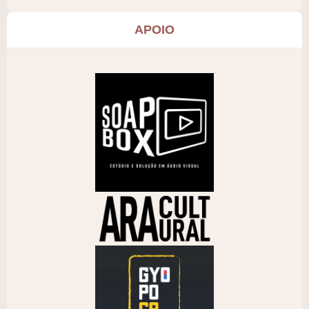
APOIO