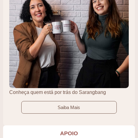
Conheça quem está por trás do Sarangbang
Saiba Mais
APOIO