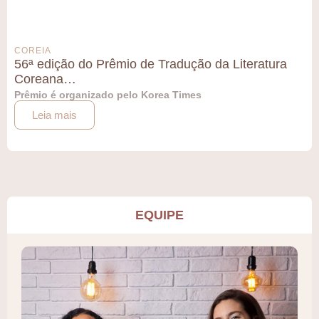
COREIA
56ª edição do Prêmio de Tradução da Literatura
Coreana…
Prêmio é organizado pelo Korea Times
Leia mais
EQUIPE