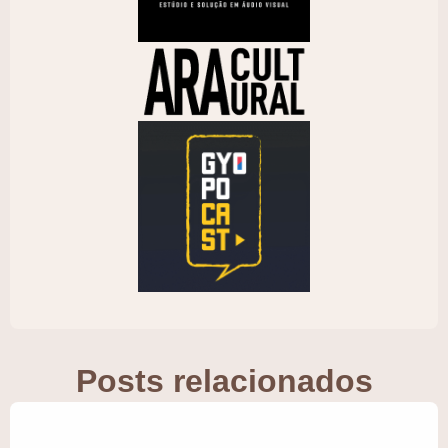
Posts relacionados