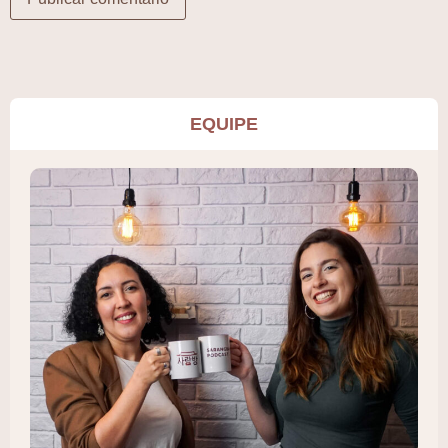
EQUIPE