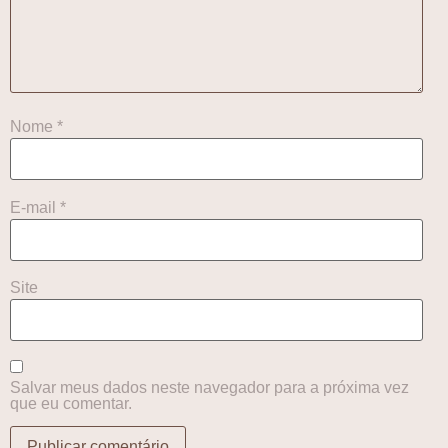
Nome
*
E-mail
*
Site
Salvar meus dados neste navegador para a próxima vez
que eu comentar.