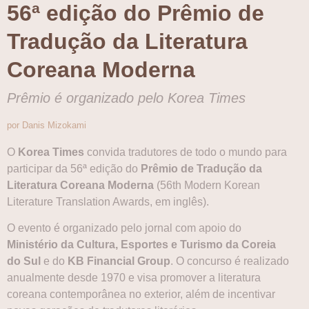
56ª edição do Prêmio de
Tradução da Literatura
Coreana Moderna
Prêmio é organizado pelo Korea Times
por Danis Mizokami
O
Korea Times
convida tradutores de todo o mundo para
participar da 56ª edição do
Prêmio de Tradução da
Literatura Coreana Moderna
(56th Modern Korean
Literature Translation Awards, em inglês).
O evento é organizado pelo jornal com apoio do
Ministério da Cultura, Esportes e Turismo da Coreia
do Sul
e do
KB Financial Group
. O concurso é realizado
anualmente desde 1970 e visa promover a literatura
coreana contemporânea no exterior, além de incentivar