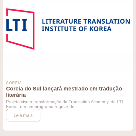
COREIA
Coreia do Sul lançará mestrado em tradução
literária
Projeto visa a transformação da Translation Academy, da LTI
Korea, em um programa regular de
Leia mais