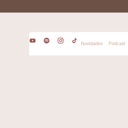
Novidades
Podcast