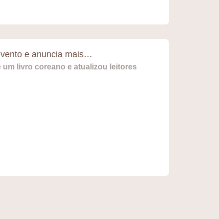
vento e anuncia mais…
um livro coreano e atualizou leitores