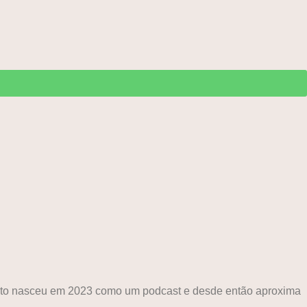
ojeto nasceu em 2023 como um podcast e desde então aproxima