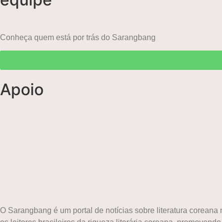
Conheça quem está por trás do Sarangbang
Apoio
O Sarangbang é um portal de notícias sobre literatura corean