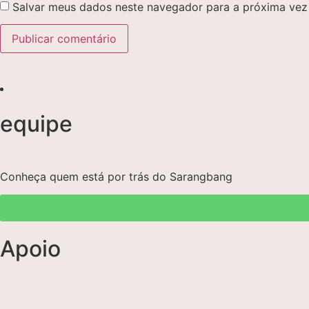
Salvar meus dados neste navegador para a próxima vez
equipe
Conheça quem está por trás do Sarangbang
Apoio