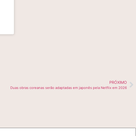
PRÓXIMO
Duas obras coreanas serão adaptadas em japonês pela Netflix em 2026