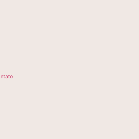
ntato