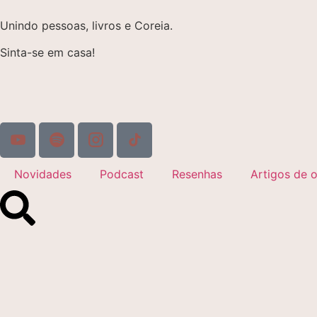
Unindo pessoas, livros e Coreia.
Sinta-se em casa!
Novidades
Podcast
Resenhas
Artigos de o