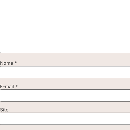
Nome
*
E-mail
*
Site