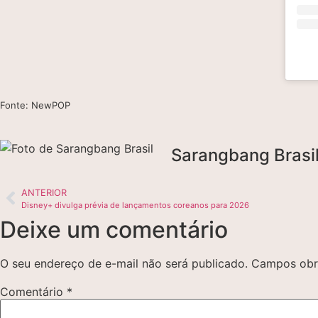
Fonte: NewPOP
Sarangbang Brasi
ANTERIOR
Disney+ divulga prévia de lançamentos coreanos para 2026
Deixe um comentário
O seu endereço de e-mail não será publicado.
Campos obr
Comentário
*