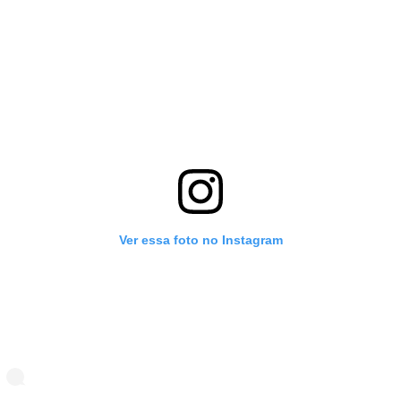
Ver essa foto no Instagram