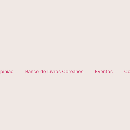
pinião
Banco de Livros Coreanos
Eventos
Co