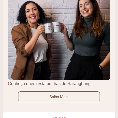
Conheça quem está por trás do Sarangbang
Saiba Mais