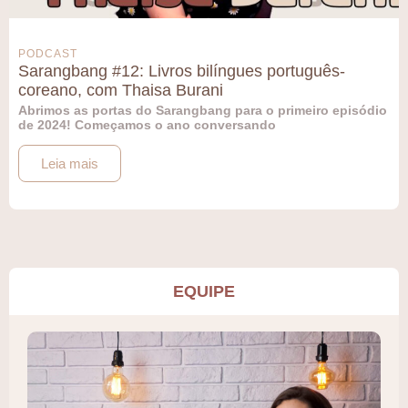
PODCAST
Sarangbang #12: Livros bilíngues português-
coreano, com Thaisa Burani
Abrimos as portas do Sarangbang para o primeiro episódio
de 2024! Começamos o ano conversando
Leia mais
EQUIPE