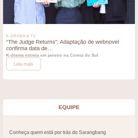
K-DRAMA & TV
“The Judge Returns”: Adaptação de webnovel
confirma data de…
K-drama estreia em janeiro na Coreia do Sul
Leia mais
EQUIPE
Conheça quem está por trás do Sarangbang