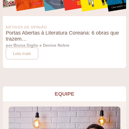
ARTIGOS DE OPINIÃO
Portas Abertas à Literatura Coreana: 6 obras que
trazem…
por Bruna Giglio e Denise Nobre
Leia mais
EQUIPE