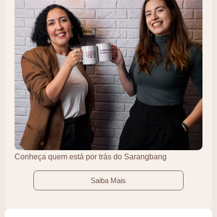
Conheça quem está por trás do Sarangbang
Saiba Mais