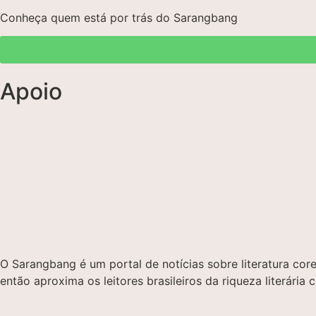
Conheça quem está por trás do Sarangbang
Apoio
O Sarangbang é um portal de notícias sobre literatura c
então aproxima os leitores brasileiros da riqueza literária