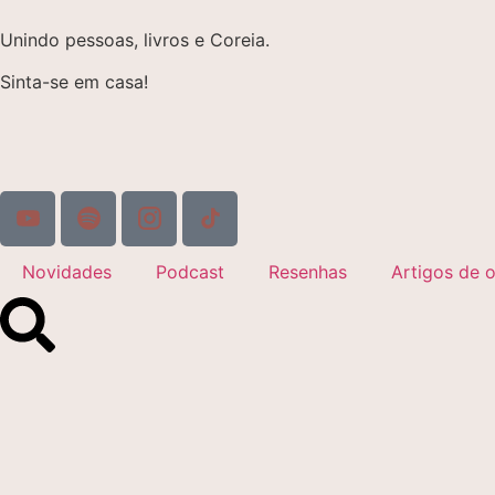
Unindo pessoas, livros e Coreia.
Sinta-se em casa!
Novidades
Podcast
Resenhas
Artigos de o