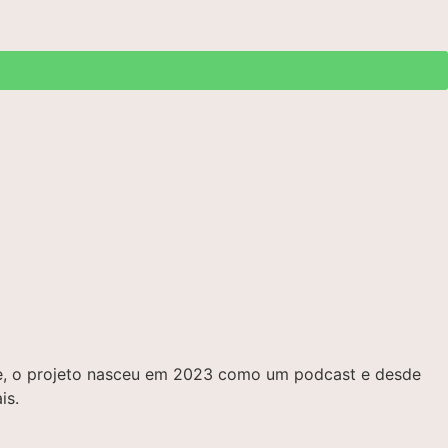
bre, o projeto nasceu em 2023 como um podcast e desde
is.