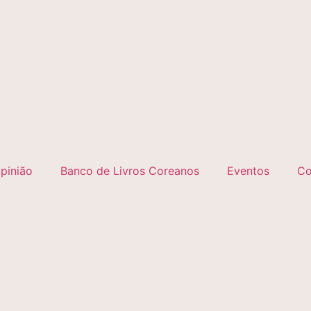
pinião
Banco de Livros Coreanos
Eventos
Co