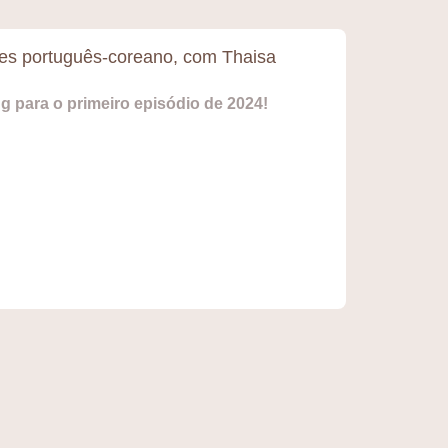
ues português-coreano, com Thaisa
 para o primeiro episódio de 2024!