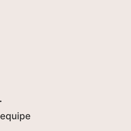
equipe