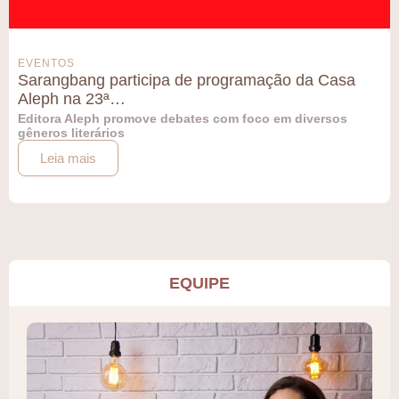
EVENTOS
Sarangbang participa de programação da Casa
Aleph na 23ª…
Editora Aleph promove debates com foco em diversos
gêneros literários
Leia mais
EQUIPE