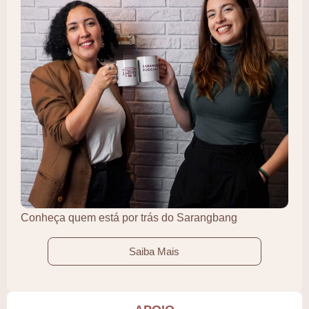
Conheça quem está por trás do Sarangbang
Saiba Mais