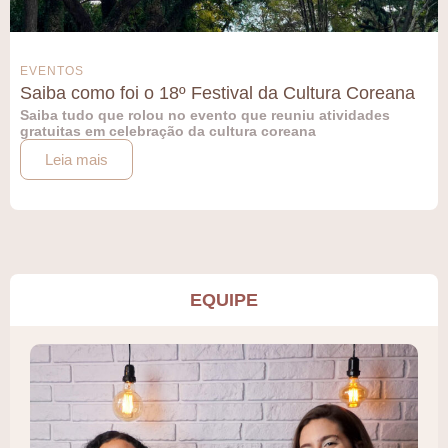
EVENTOS
Saiba como foi o 18º Festival da Cultura Coreana
Saiba tudo que rolou no evento que reuniu atividades
gratuitas em celebração da cultura coreana
Leia mais
EQUIPE