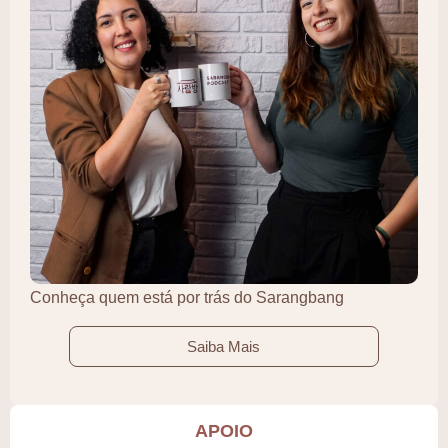
Conheça quem está por trás do Sarangbang
Saiba Mais
APOIO