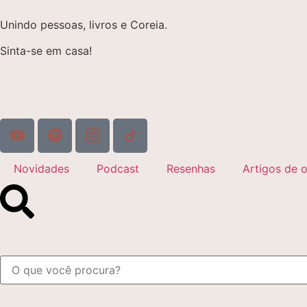
Unindo pessoas, livros e Coreia.
Sinta-se em casa!
Novidades
Podcast
Resenhas
Artigos de o