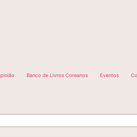
pinião
Banco de Livros Coreanos
Eventos
Co