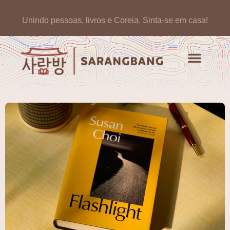
Unindo pessoas, livros e Coreia.
Sinta-se em casa!