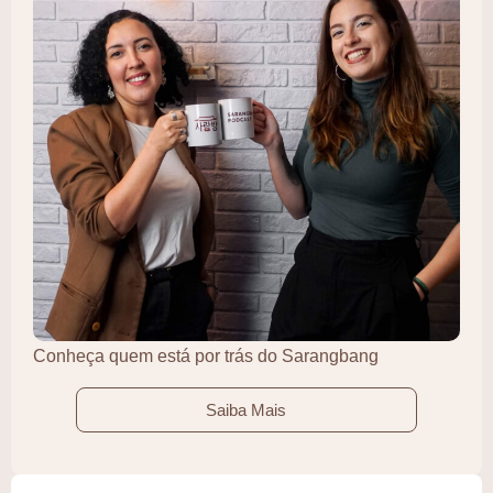
Conheça quem está por trás do Sarangbang
Saiba Mais