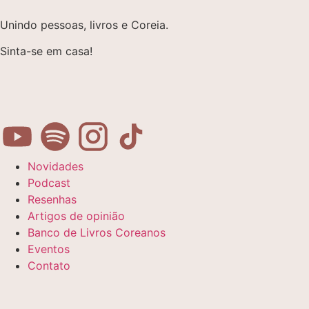
Unindo pessoas, livros e Coreia.
Sinta-se em casa!
Novidades
Podcast
Resenhas
Artigos de opinião
Banco de Livros Coreanos
Eventos
Contato