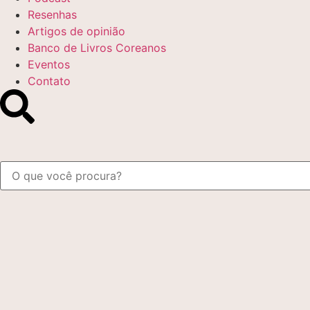
Resenhas
Artigos de opinião
Banco de Livros Coreanos
Eventos
Contato