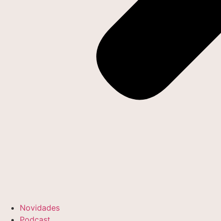
Novidades
Podcast