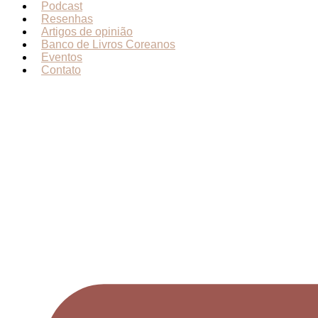
Podcast
Resenhas
Artigos de opinião
Banco de Livros Coreanos
Eventos
Contato