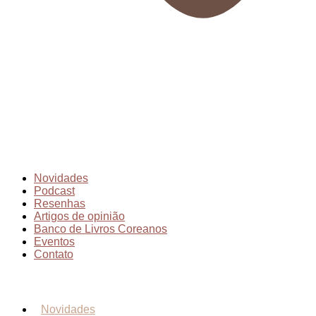
Novidades
Podcast
Resenhas
Artigos de opinião
Banco de Livros Coreanos
Eventos
Contato
Novidades