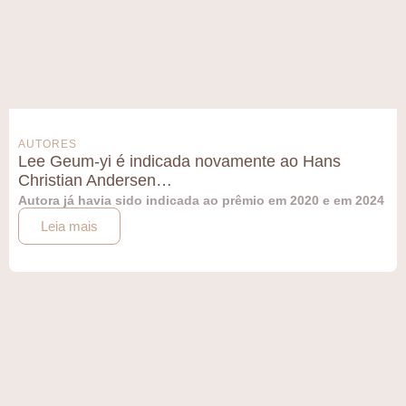
AUTORES
Lee Geum-yi é indicada novamente ao Hans
Christian Andersen…
Autora já havia sido indicada ao prêmio em 2020 e em 2024
Leia mais