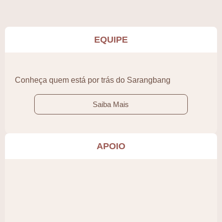
EQUIPE
Conheça quem está por trás do Sarangbang
Saiba Mais
APOIO