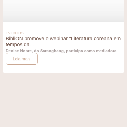
EVENTOS
BibliON promove o webinar “Literatura coreana em
tempos da…
Denise Nobre, do Sarangbang, participa como mediadora
Leia mais