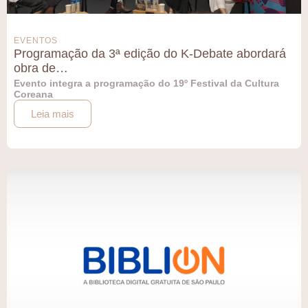
EVENTOS
Programação da 3ª edição do K-Debate abordará
obra de…
Evento integra a programação do 19º Festival da Cultura
Coreana
Leia mais