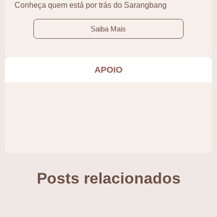
Conheça quem está por trás do Sarangbang
Saiba Mais
APOIO
Posts relacionados