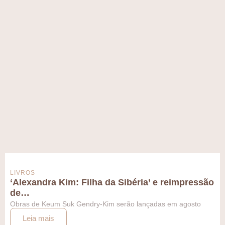
LIVROS
‘Alexandra Kim: Filha da Sibéria’ e reimpressão
de…
Obras de Keum Suk Gendry-Kim serão lançadas em agosto
Leia mais