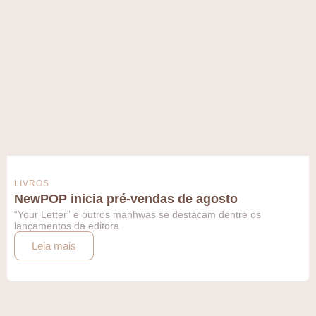
LIVROS
NewPOP inicia pré-vendas de agosto
“Your Letter” e outros manhwas se destacam dentre os
lançamentos da editora
Leia mais