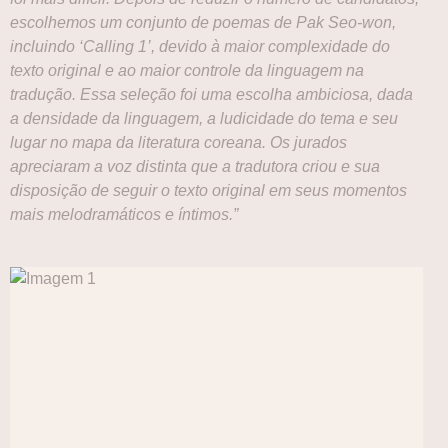
escolhemos um conjunto de poemas de Pak Seo-won,
incluindo ‘Calling 1’, devido à maior complexidade do
texto original e ao maior controle da linguagem na
tradução. Essa seleção foi uma escolha ambiciosa, dada
a densidade da linguagem, a ludicidade do tema e seu
lugar no mapa da literatura coreana. Os jurados
apreciaram a voz distinta que a tradutora criou e sua
disposição de seguir o texto original em seus momentos
mais melodramáticos e íntimos.”