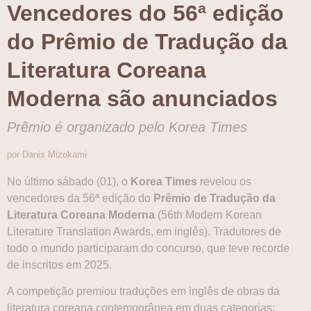
Vencedores do 56ª edição
do Prêmio de Tradução da
Literatura Coreana
Moderna são anunciados
Prêmio é organizado pelo Korea Times
por Danis Mizokami
No último sábado (01), o
Korea Times
revelou os
vencedores da 56ª edição do
Prêmio de Tradução da
Literatura Coreana Moderna
(56th Modern Korean
Literature Translation Awards, em inglês). Tradutores de
todo o mundo participaram do concurso, que teve recorde
de inscritos em 2025.
A competição premiou traduções em inglês de obras da
literatura coreana contemporânea em duas categorias: