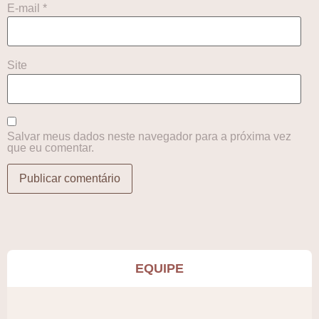
E-mail
*
Site
Salvar meus dados neste navegador para a próxima vez
que eu comentar.
EQUIPE