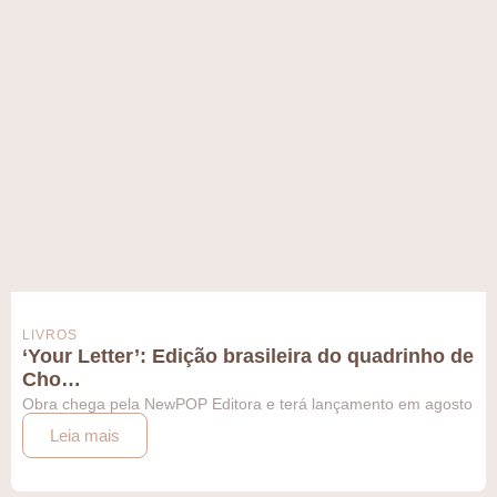
LIVROS
‘Your Letter’: Edição brasileira do quadrinho de
Cho…
Obra chega pela NewPOP Editora e terá lançamento em agosto
Leia mais