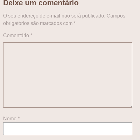
Deixe um comentário
O seu endereço de e-mail não será publicado.
Campos
obrigatórios são marcados com
*
Comentário
*
Nome
*