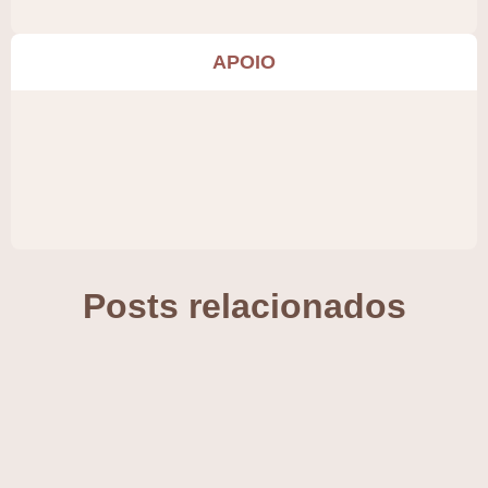
APOIO
Posts relacionados