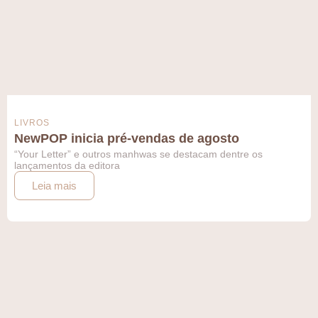
LIVROS
NewPOP inicia pré-vendas de agosto
“Your Letter” e outros manhwas se destacam dentre os
lançamentos da editora
Leia mais