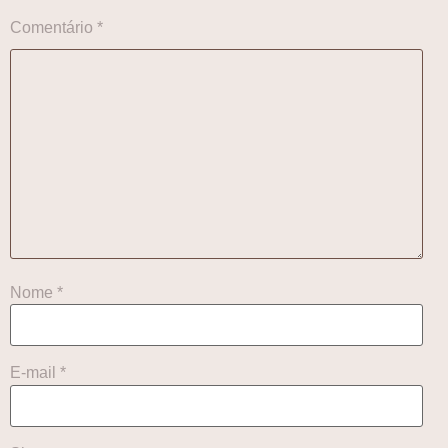
Comentário
*
Nome
*
E-mail
*