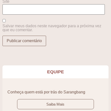
Site
Salvar meus dados neste navegador para a próxima vez
que eu comentar.
EQUIPE
Conheça quem está por trás do Sarangbang
Saiba Mais