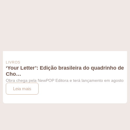
LIVROS
‘Your Letter’: Edição brasileira do quadrinho de
Cho…
Obra chega pela NewPOP Editora e terá lançamento em agosto
Leia mais