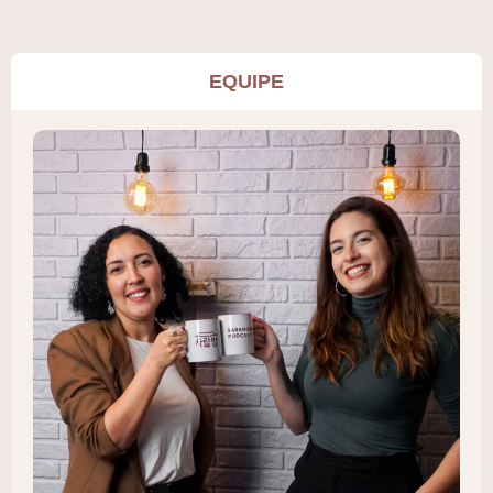
EQUIPE