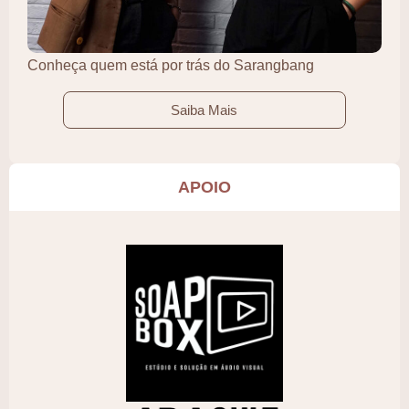
Conheça quem está por trás do Sarangbang
Saiba Mais
APOIO