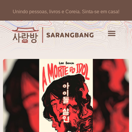
Unindo pessoas, livros e Coreia.
Sinta-se em casa!