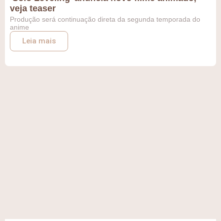
veja teaser
Produção será continuação direta da segunda temporada do
anime
Leia mais