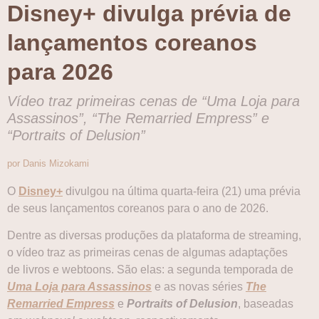
Disney+ divulga prévia de
lançamentos coreanos
para 2026
Vídeo traz primeiras cenas de “Uma Loja para
Assassinos”, “The Remarried Empress” e
“Portraits of Delusion”
por Danis Mizokami
O
Disney+
divulgou na última quarta-feira (21) uma prévia
de seus lançamentos coreanos para o ano de 2026.
Dentre as diversas produções da plataforma de streaming,
o vídeo traz as primeiras cenas de algumas adaptações
de livros e webtoons. São elas: a segunda temporada de
Uma Loja para Assassinos
e as novas séries
The
Remarried Empress
e
Portraits of Delusion
, baseadas