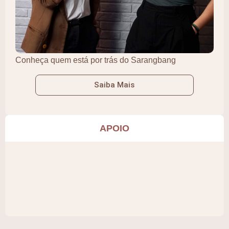
Conheça quem está por trás do Sarangbang
Saiba Mais
APOIO