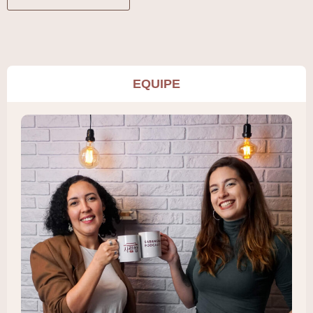
EQUIPE