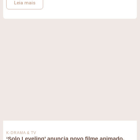
Leia mais
K-DRAMA & TV
‘Solo Leveling’ anuncia novo filme animado,