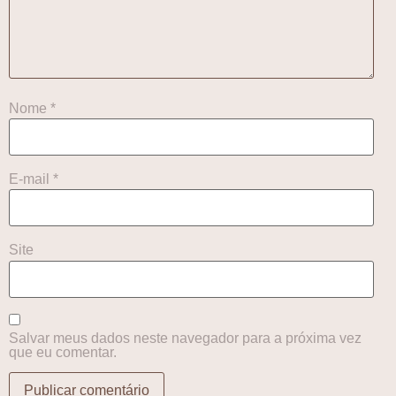
Nome
*
E-mail
*
Site
Salvar meus dados neste navegador para a próxima vez
que eu comentar.