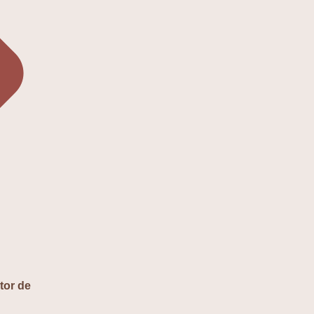
tor de