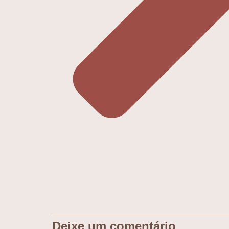
Deixe um comentário