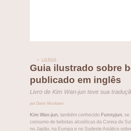
LIVROS
Guia ilustrado sobre 
publicado em inglês
Livro de Kim Wan-jun teve sua traduçã
por Danis Mizokami
Kim Wan-jun
, também conhecido
Funnyjun
, se
consumo de bebidas alcoólicas da Coreia do Sul 
no Japão, na Europa e no Sudeste Asiático sobre