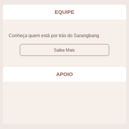
EQUIPE
Conheça quem está por trás do Sarangbang
Saiba Mais
APOIO