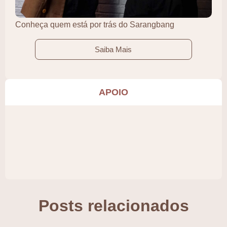
Conheça quem está por trás do Sarangbang
Saiba Mais
APOIO
Posts relacionados