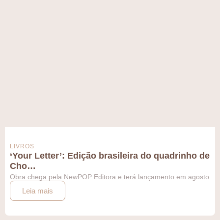
LIVROS
‘Your Letter’: Edição brasileira do quadrinho de
Cho…
Obra chega pela NewPOP Editora e terá lançamento em agosto
Leia mais