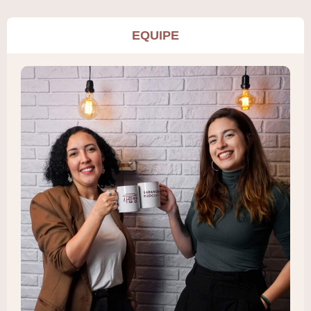
EQUIPE