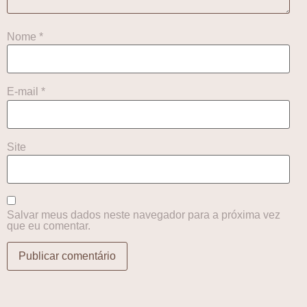
Nome
*
E-mail
*
Site
Salvar meus dados neste navegador para a próxima vez
que eu comentar.