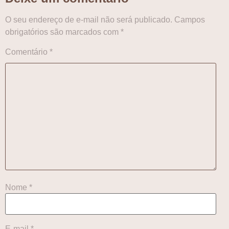
O seu endereço de e-mail não será publicado.
Campos
obrigatórios são marcados com
*
Comentário
*
Nome
*
E-mail
*