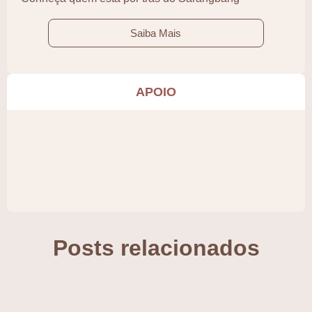
Saiba Mais
APOIO
Posts relacionados