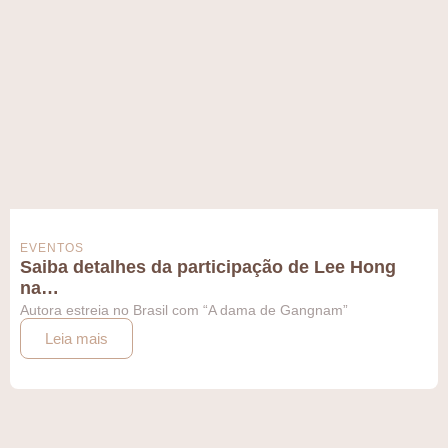
EVENTOS
Saiba detalhes da participação de Lee Hong
na…
Autora estreia no Brasil com “A dama de Gangnam”
Leia mais