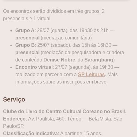
Os encontros serão divididos em três grupos, 2
presenciais e 1 virtual.
Grupo A
: 29/07 (quarta), das 19h30 às 21h —
presencial
(mediação comunitária)
Grupo B
: 25/07 (sábado), das 15h às 16h30 —
presencial
(mediação da pesquisadora e criadora
de conteúdo
Denise Nobre
, do
Sarangbang
)
Encontro virtual
: 27/07 (segunda), às 19h30 —
realizado em parceria com a
SP Leituras
. Mais
informações sobre as inscrições em breve.
Serviço
Clube do Livro do Centro Cultural Coreano no Brasil.
Endereço:
Av. Paulista, 460, Térreo — Bela Vista, São
Paulo/SP.
Classificação indicativa:
A partir de 15 anos.