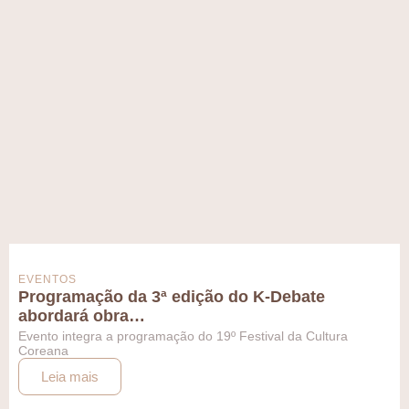
EVENTOS
Programação da 3ª edição do K-Debate
abordará obra…
Evento integra a programação do 19º Festival da Cultura
Coreana
Leia mais