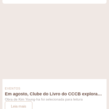
EVENTOS
Em agosto, Clube do Livro do CCCB explora…
Obra de Kim Young-ha foi selecionada para leitura
Leia mais