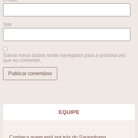
Site
Salvar meus dados neste navegador para a próxima vez
que eu comentar.
EQUIPE
Conheça quem está por trás do Sarangbang