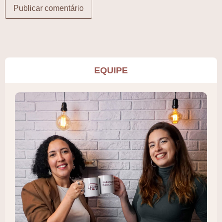
EQUIPE