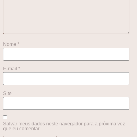
Nome
*
E-mail
*
Site
Salvar meus dados neste navegador para a próxima vez
que eu comentar.