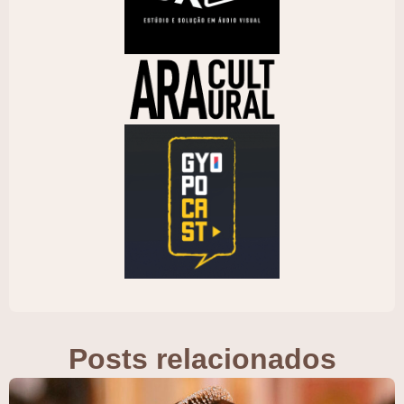
Posts relacionados