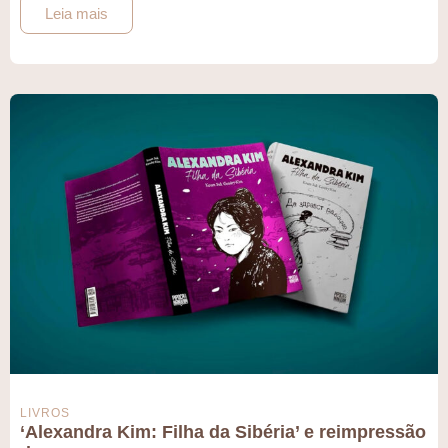
Leia mais
LIVROS
‘Alexandra Kim: Filha da Sibéria’ e reimpressão