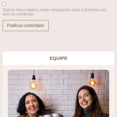
Salvar meus dados neste navegador para a próxima vez
que eu comentar.
EQUIPE