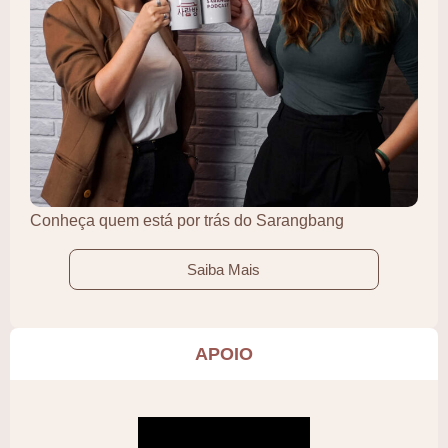
Conheça quem está por trás do Sarangbang
Saiba Mais
APOIO